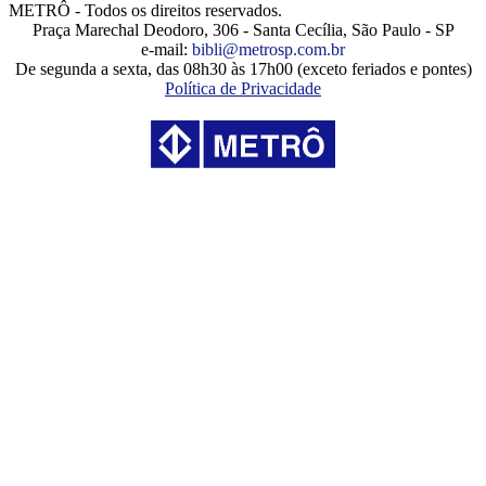
METRÔ - Todos os direitos reservados.
Praça Marechal Deodoro, 306 - Santa Cecília, São Paulo - SP
e-mail:
bibli@metrosp.com.br
De segunda a sexta, das 08h30 às 17h00 (exceto feriados e pontes)
Política de Privacidade