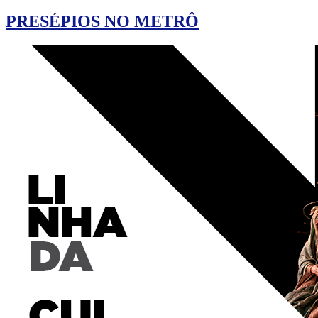
PRESÉPIOS NO METRÔ