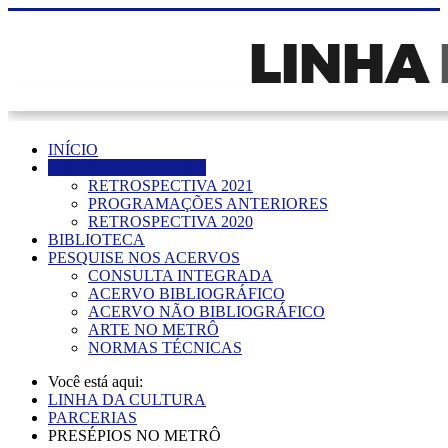
INÍCIO
LINHA DA CULTURA
RETROSPECTIVA 2021
PROGRAMAÇÕES ANTERIORES
RETROSPECTIVA 2020
BIBLIOTECA
PESQUISE NOS ACERVOS
CONSULTA INTEGRADA
ACERVO BIBLIOGRÁFICO
ACERVO NÃO BIBLIOGRÁFICO
ARTE NO METRÔ
NORMAS TÉCNICAS
Você está aqui:
LINHA DA CULTURA
PARCERIAS
PRESÉPIOS NO METRÔ